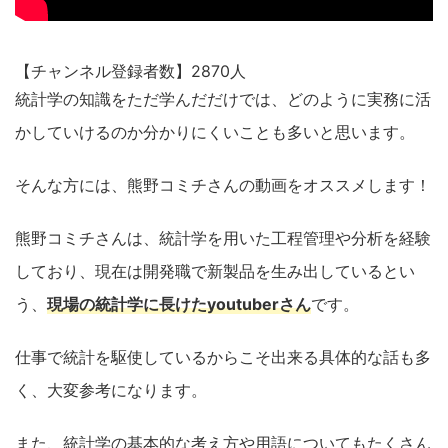
【チャンネル登録者数】2870人
統計学の知識をただ学んだだけでは、どのように実務に活
かしていけるのか分かりにくいことも多いと思います。
そんな方には、熊野コミチさんの動画をオススメします！
熊野コミチさんは、統計学を用いた工程管理や分析を経験
しており、現在は開発職で新製品を生み出しているとい
う、
現場の統計学に長けたyoutuberさん
です。
仕事で統計を駆使しているからこそ出来る具体的な話も多
く、大変参考になります。
また、統計学の基本的な考え方や用語についてもたくさん