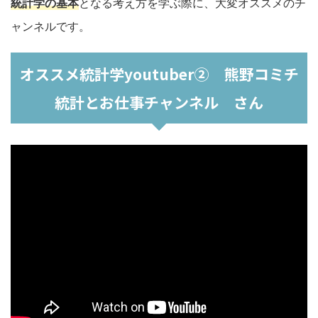
統計学の基本
となる考え方を学ぶ際に、大変オススメのチ
ャンネルです。
オススメ統計学youtuber② 熊野コミチ
統計とお仕事チャンネル さん