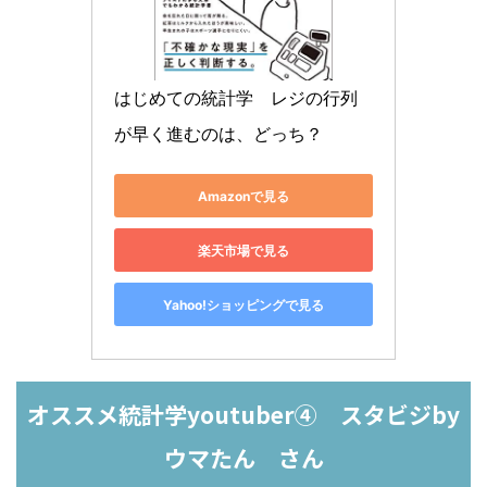
はじめての統計学　レジの行列
が早く進むのは、どっち？
Amazonで見る
楽天市場で見る
Yahoo!ショッピングで見る
オススメ統計学youtuber④ スタビジby
ウマたん さん