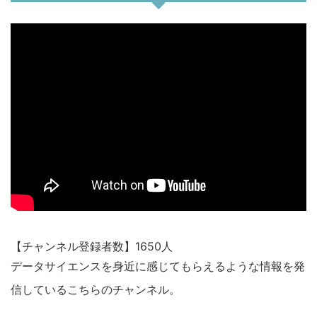
【チャンネル登録者数】1650人
データサイエンスを身近に感じてもらえるような情報を発
信しているこちらのチャンネル。