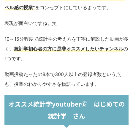
ベル感の
授業
”
をコンセプトにしているようです。
表現が面白いですね。笑
10～15分程度で統計学の考え方を丁寧に解説した動画が多
く、
統計学初心者の方に是非オススメしたいチャンネル
の
1つです。
動画投稿たったの8本で300人以上の登録者数という点
も、授業のわかりやすさを物語っています。
オススメ統計学youtuber⑥ はじめての
統計学 さん