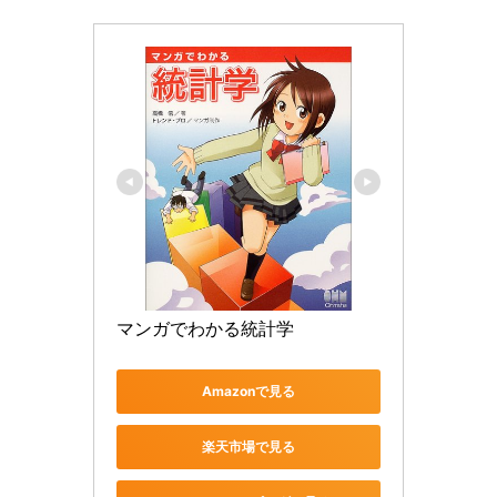
マンガでわかる統計学
Amazonで見る
楽天市場で見る