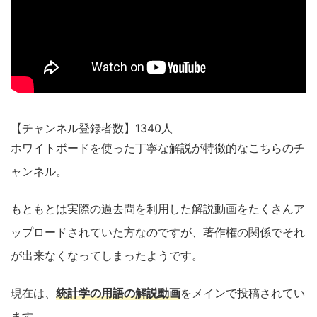
【チャンネル登録者数】1340人
ホワイトボードを使った丁寧な解説が特徴的なこちらのチ
ャンネル。
もともとは実際の過去問を利用した解説動画をたくさんア
ップロードされていた方なのですが、著作権の関係でそれ
が出来なくなってしまったようです。
現在は、
統計学の用語の解説
動画
をメインで投稿されてい
ます。