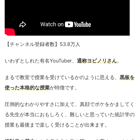
【チャンネル登録者数】53.8万人
いわずとしれた有名YouTuber、
通称ヨビノリさん
。
まるで教室で授業を受けているかのように思える、
黒板を
使った
本格的な授業
が特徴です。
圧倒的なわかりやすさに加えて、真顔でボケをかましてく
る先生が本当におもしろく、難しいと思っていた統計学の
授業も最後まで楽しく受けることが出来ます。