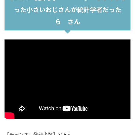
った小さいおじさんが統計学者だった
ら さん
【チャンネル登録者数】208人