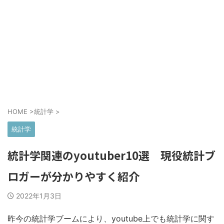
HOME
>
統計学
>
統計学
統計学関連のyoutuber10選 現役統計ブ
ロガーが分かりやすく紹介
2022年1月3日
昨今の統計学ブームにより、youtube上でも統計学に関す