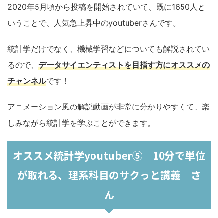
2020年5月頃から投稿を開始されていて、既に1650人と
いうことで、人気急上昇中のyoutuberさんです。
統計学だけでなく、機械学習などについても解説されてい
るので、
データサイエンティストを目指す方にオススメの
チャンネル
です！
アニメーション風の解説動画が非常に分かりやすくて、楽
しみながら統計学を学ぶことができます。
オススメ統計学youtuber⑤ 10分で単位
が取れる、理系科目のサクっと講義 さ
ん