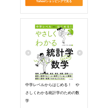
Yahoo!ショッピングで見る
中学レベルからはじめる！　や
さしくわかる統計学のための数
学