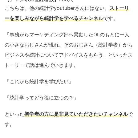
こちらは、他の統計学youtuberさんにはない、
ストーリ
ーを楽しみながら統計学を学べるチャンネル
です。
「事務からマーケティング部へ異動したOLのもとに一人
の小さなおじさんが現れ、そのおじさん（統計学者）から
ビジネスや統計についてアドバイスをもらう」といったス
トーリーで話は進んでいきます。
「これから統計学を学びたい」
「統計学ってどう役に立つの？」
といった
初学者の方に是非見ていただきたいチャンネル
で
す。