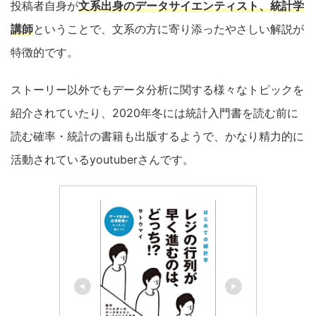
投稿者自身が
文系出身のデータサイエンティスト、統計学
講師
ということで、文系の方に寄り添ったやさしい解説が
特徴的です。
ストーリー以外でもデータ分析に関する様々なトピックを
紹介されていたり、2020年冬には統計入門書を読む前に
読む確率・統計の書籍も出版するようで、かなり精力的に
活動されているyoutuberさんです。