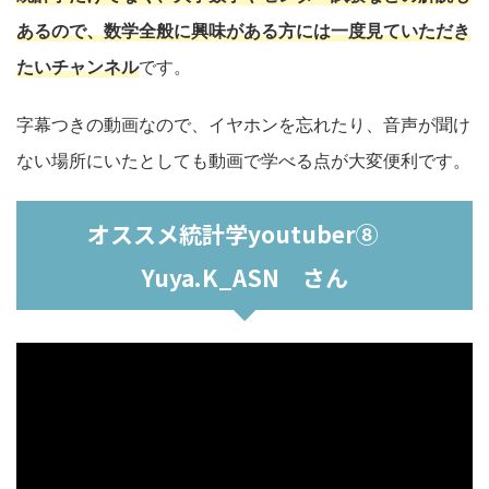
あるので、数学全般に興味がある方には一度見ていただき
たいチャンネル
です。
字幕つきの動画なので、イヤホンを忘れたり、音声が聞け
ない場所にいたとしても動画で学べる点が大変便利です。
オススメ統計学youtuber⑧
Yuya.K_ASN さん