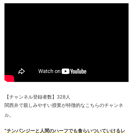
【チャンネル登録者数】328人
関西弁で親しみやすい授業が特徴的なこちらのチャンネ
ル。
”チンパンジーと人間のハーフでも食らいついていけるレ