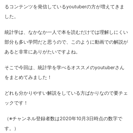
るコンテンツを発信しているyoutuberの方が増えてきま
した。
統計学は、なかなか一人で本を読むだけでは理解しにくい
部分も多い学問だと思うので、このように動画での解説が
あると非常にありがたいですよね。
そこで今回は、統計学を学べるオススメのyoutuberさん
をまとめてみました！
どれも分かりやすい解説をしている方ばかりなので要チェ
ックです！
（※チャンネル登録者数は2020年10月3日時点の数字で
す。）