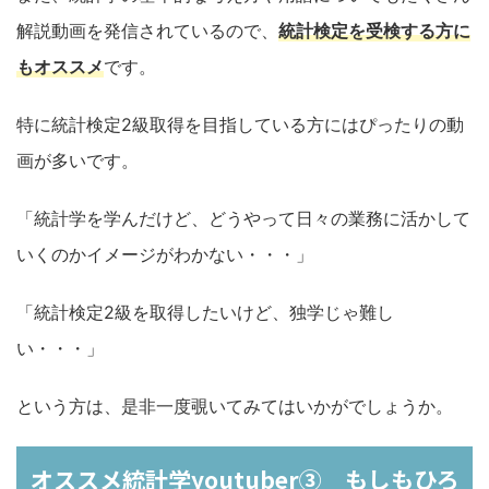
解説動画を発信されているので、
統計検定を受検する方に
もオススメ
です。
特に統計検定2級取得を目指している方にはぴったりの動
画が多いです。
「統計学を学んだけど、どうやって日々の業務に活かして
いくのかイメージがわかない・・・」
「統計検定2級を取得したいけど、独学じゃ難し
い・・・」
という方は、是非一度覗いてみてはいかがでしょうか。
オススメ統計学youtuber③ もしもひろ