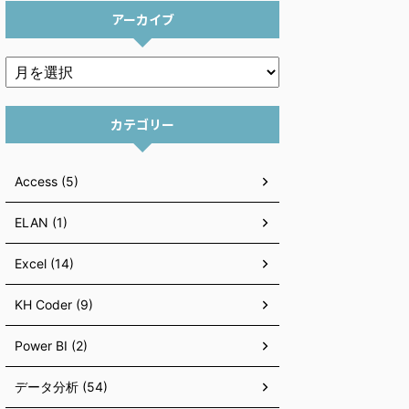
アーカイブ
カテゴリー
Access (5)
ELAN (1)
Excel (14)
KH Coder (9)
Power BI (2)
データ分析 (54)