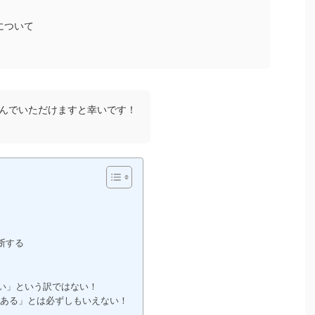
について
んでいただけますと幸いです！
断する
い」という訳ではない！
がある」とは必ずしもいえない！