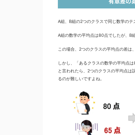
有意差の
A組、B組の2つのクラスで同じ数学の
A組の数学の平均点は80点でしたが、B
この場合、2つのクラスの平均点の差は
しかし、「あるクラスの数学の平均点は
と言われたら、2つのクラスの平均点は
るのが難しいですよね。