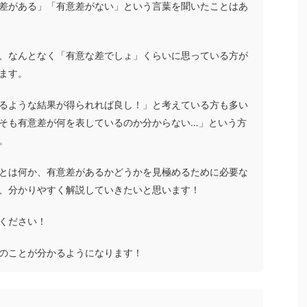
差がある」「有意差がない」という言葉を聞いたことはあ
、なんとなく「有意な差でしょ」くらいに思っている方が
ます。
るような結果が得られれば良し！」と考えている方も多い
そも有意差が何を表しているのか分からない…」という方
。
とは何か、有意差があるかどうかを見極めるために必要な
、分かりやすく解説していきたいと思います！
ください！
のことが分かるようになります！