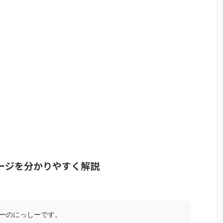
ージを分かりやすく解説
ーのにっしーです。