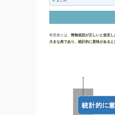
有意差とは、
帰無仮説が正しいと仮定し
大きな差であり、統計的に意味があると