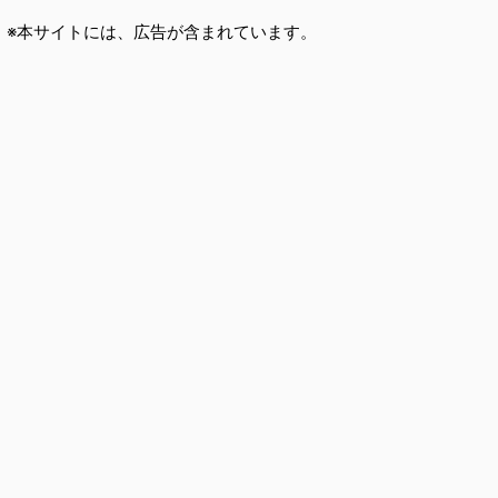
※本サイトには、広告が含まれています。