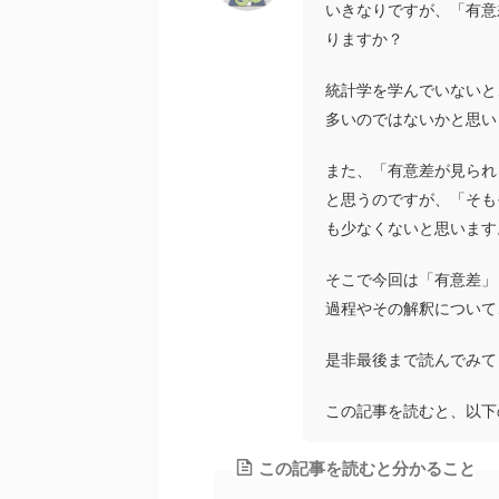
いきなりですが、「有意
りますか？
統計学を学んでいないと
多いのではないかと思い
また、「有意差が見られ
と思うのですが、「そも
も少なくないと思います
そこで今回は「有意差」
過程やその解釈について
是非最後まで読んでみて
この記事を読むと、以下
この記事を読むと分かること