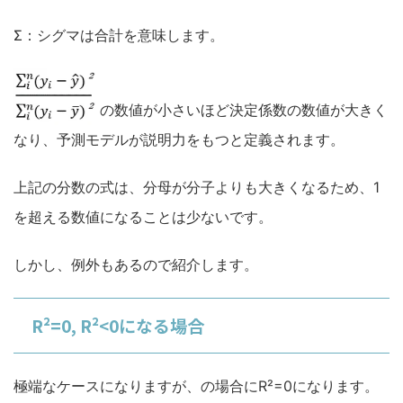
Σ：シグマは合計を意味します。
の数値が小さいほど決定係数の数値が大きく
なり、予測モデルが説明力をもつと定義されます。
上記の分数の式は、分母が分子よりも大きくなるため、1
を超える数値になることは少ないです。
しかし、例外もあるので紹介します。
R²=0, R²<0になる場合
極端なケースになりますが、の場合にR²=0になります。