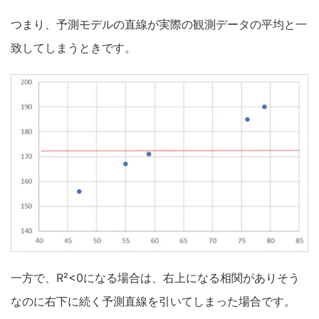
つまり、予測モデルの直線が実際の観測データの平均と一
致してしまうときです。
一方で、R²<0になる場合は、右上になる相関がありそう
なのに右下に続く予測直線を引いてしまった場合です。