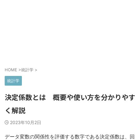
HOME
>
統計学
>
統計学
決定係数とは 概要や使い方を分かりやす
く解説
2023年10月2日
データ変数の関係性を評価する数字である決定係数は、回