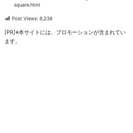
square.html
Post Views:
8,238
[PR]※本サイトには、プロモーションが含まれてい
ます。