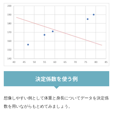
決定係数を使う例
想像しやすい例として体重と身長についてデータを決定係
数を用いながらもとめてみましょう。