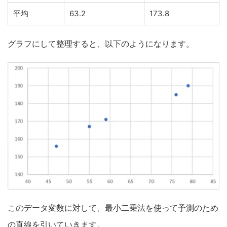
平均
63.2
173.8
グラフにして整理すると、以下のようになります。
このデータ変数に対して、最小二乗法を使って予測のため
の直線を引いていきます。