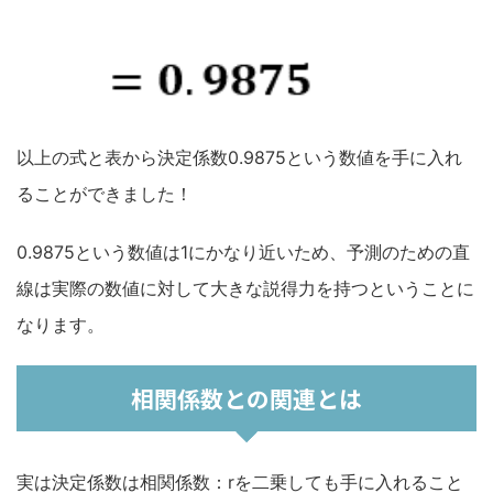
以上の式と表から決定係数0.9875という数値を手に入れ
ることができました！
0.9875という数値は1にかなり近いため、予測のための直
線は実際の数値に対して大きな説得力を持つということに
なります。
相関係数との関連とは
実は決定係数は相関係数：rを二乗しても手に入れること