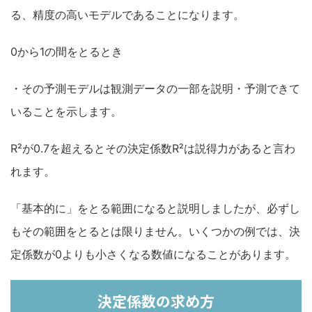
る、精度の高いモデルであることになります。
0から1の間をとるとき
・その予測モデルは観測データの一部を説明・予測できて
いることを示します。
R²が0.7を超えるとその決定係数R²は説得力があると言わ
れます。
「基本的に」をとる範囲になると説明しましたが、必ずし
もその範囲をとるとは限りません。いくつかの例では、決
定係数が0よりも小さくなる数値になることがあります。
決定係数の求め方