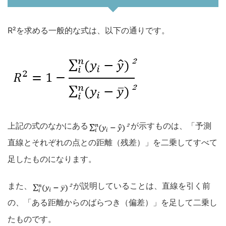
R²を求める一般的な式は、以下の通りです。
上記の式のなかにある
が示すものは、「予測
直線とそれぞれの点との距離（残差）」を二乗してすべて
足したものになります。
また、
が説明していることは、直線を引く前
の、「ある距離からのばらつき（偏差）」を足して二乗し
たものです。