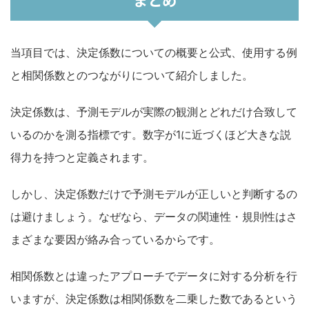
まとめ
当項目では、決定係数についての概要と公式、使用する例
と相関係数とのつながりについて紹介しました。
決定係数は、予測モデルが実際の観測とどれだけ合致して
いるのかを測る指標です。数字が1に近づくほど大きな説
得力を持つと定義されます。
しかし、決定係数だけで予測モデルが正しいと判断するの
は避けましょう。なぜなら、データの関連性・規則性はさ
まざまな要因が絡み合っているからです。
相関係数とは違ったアプローチでデータに対する分析を行
いますが、決定係数は相関係数を二乗した数であるという