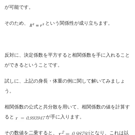
が可能です。
そのため、
という関係性が成り立ちます。
反対に、決定係数を平方すると相関係数を手に入れること
ができるということです。
試しに、上記の身長・体重の例に関して解いてみましょ
う。
相関係数の公式と共分散を用いて、相関係数の値を計算す
ると
が手に入ります。
その数値を二乗すると、
となり、これは以