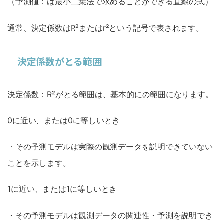
（予測値：は最小二乗法で求めることができる直線の式）
通常、決定係数はR²またはr²という記号で表されます。
決定係数がとる範囲
決定係数：R²がとる範囲は、基本的にの範囲になります。
0に近い、または0に等しいとき
・その予測モデルは実際の観測データを説明できていない
ことを示します。
1に近い、または1に等しいとき
・その予測モデルは観測データの関連性・予測を説明でき