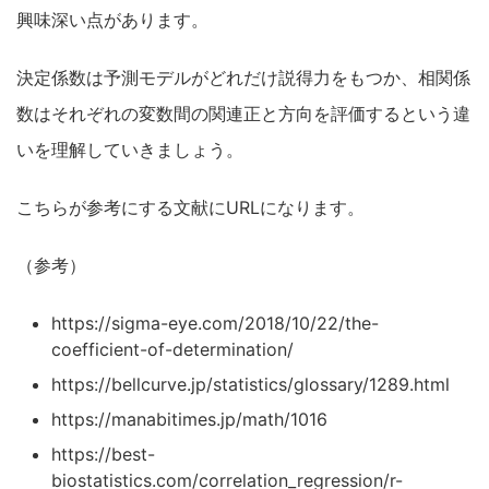
興味深い点があります。
決定係数は予測モデルがどれだけ説得力をもつか、相関係
数はそれぞれの変数間の関連正と方向を評価するという違
いを理解していきましょう。
こちらが参考にする文献にURLになります。
（参考）
https://sigma-eye.com/2018/10/22/the-
coefficient-of-determination/
https://bellcurve.jp/statistics/glossary/1289.html
https://manabitimes.jp/math/1016
https://best-
biostatistics.com/correlation_regression/r-