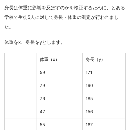
身長は体重に影響を及ぼすのかを検証するために、とある
学校で生徒5人に対して身長・体重の測定が行われまし
た。
体重をx、身長をyとします。
体重（x）
身長（y）
59
171
79
190
76
185
47
156
55
167