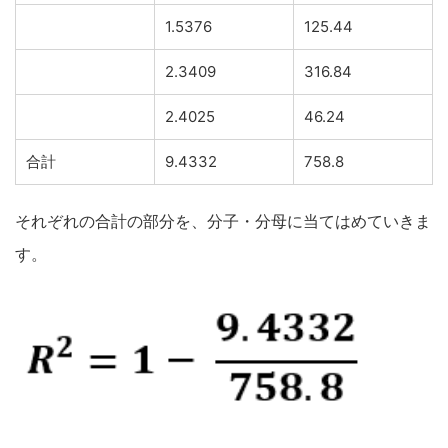
1.5376
125.44
2.3409
316.84
2.4025
46.24
合計
9.4332
758.8
それぞれの合計の部分を、分子・分母に当てはめていきま
す。