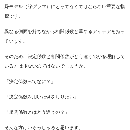
帰モデル（線グラフ）にとってなくてはならない重要な指
標です。
異なる側面を持ちながら相関係数と重なるアイデアを持っ
ています。
そのため、決定係数と相関係数がどう違うのかを理解して
いる方は少ないのではないでしょうか。
「決定係数ってなに？」
「決定係数を用いた例をしりたい」
「相関係数とはどう違うの？」
そんな方はいらっしゃると思います。