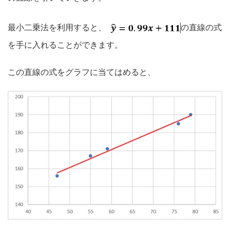
最小二乗法を利用すると、
の直線の式
を手に入れることができます。
この直線の式をグラフに当てはめると、