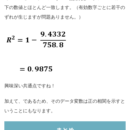
下の数値とほとんど一致します。（有効数字ごとに若干の
ずれが生じますが問題ありません。）
興味深い共通点ですね！
加えて、であるため、そのデータ変数は正の相関を示すと
いうことにもなります。