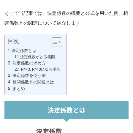
そこで当記事では、決定係数の概要と公式を用いた例、相
関係数との関連について紹介します。
目次
決定係数とは
決定係数がとる範囲
決定係数の求め方
R²=0, R²<0になる場合
決定係数を使う例
相関係数との関連とは
まとめ
決定係数とは