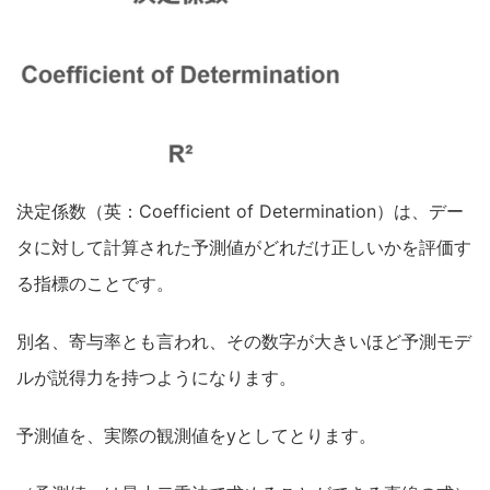
決定係数（英：Coefficient of Determination）は、デー
タに対して計算された予測値がどれだけ正しいかを評価す
る指標のことです。
別名、寄与率とも言われ、その数字が大きいほど予測モデ
ルが説得力を持つようになります。
予測値を、実際の観測値をyとしてとります。