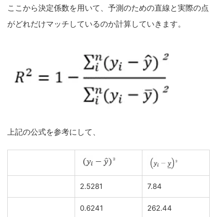
ここから決定係数を用いて、予測のための直線と実際の点
がどれだけマッチしているのか計算していきます。
上記の公式を参考にして、
2.5281
7.84
0.6241
262.44