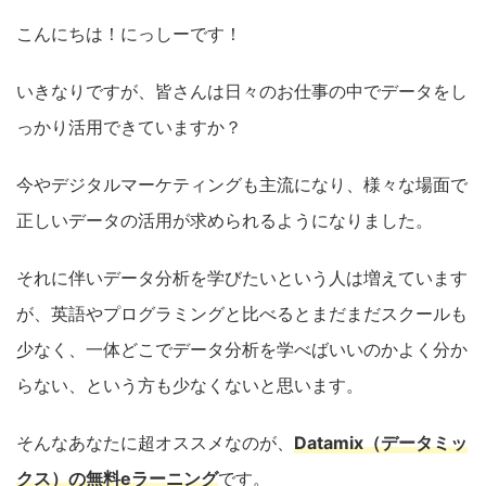
こんにちは！にっしーです！
いきなりですが、皆さんは日々のお仕事の中でデータをし
っかり活用できていますか？
今やデジタルマーケティングも主流になり、様々な場面で
正しいデータの活用が求められるようになりました。
それに伴いデータ分析を学びたいという人は増えています
が、英語やプログラミングと比べるとまだまだスクールも
少なく、一体どこでデータ分析を学べばいいのかよく分か
らない、という方も少なくないと思います。
そんなあなたに超オススメなのが、
Datamix（データミッ
クス）の無料eラーニング
です。