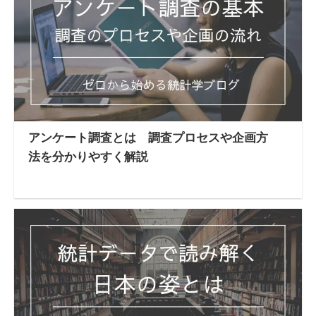
アンケート調査とは 調査プロセスや企画方
法を分かりやすく解説