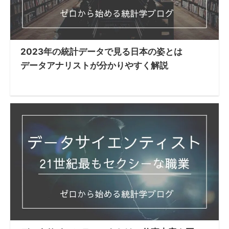
2023年の統計データで見る日本の姿とは
データアナリストが分かりやすく解説