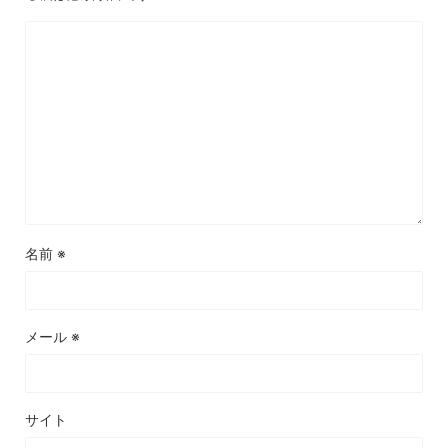
名前
※
メール
※
サイト