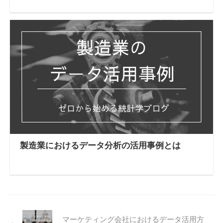
製造業におけるデータ分析の活用事例とは
マーケティング会社におけるデータ活用方