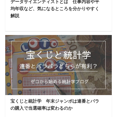
データサイエンティストとは 仕事内容や平
均年収など、気になるところを分かりやすく
解説
宝くじと統計学 年末ジャンボは連番とバラ
の購入で当選確率は変わるのか