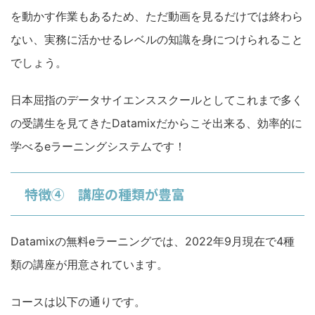
を動かす作業もあるため、ただ動画を見るだけでは終わら
ない、実務に活かせるレベルの知識を身につけられること
でしょう。
日本屈指のデータサイエンススクールとしてこれまで多く
の受講生を見てきたDatamixだからこそ出来る、効率的に
学べるeラーニングシステムです！
特徴④ 講座の種類が豊富
Datamixの無料eラーニングでは、2022年9月現在で4種
類の講座が用意されています。
コースは以下の通りです。