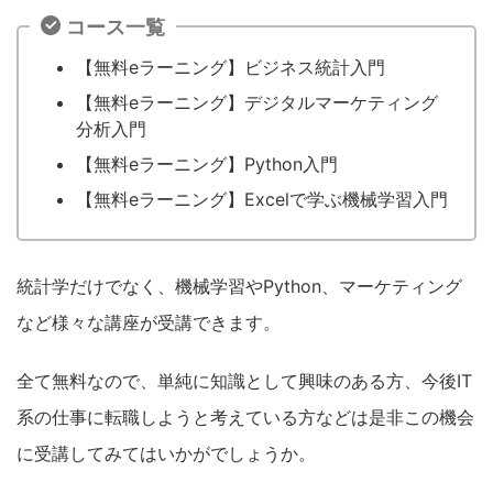
コース一覧
【無料eラーニング】ビジネス統計入門
【無料eラーニング】デジタルマーケティング
分析入門
【無料eラーニング】Python入門
【無料eラーニング】Excelで学ぶ機械学習入門
統計学だけでなく、機械学習やPython、マーケティング
など様々な講座が受講できます。
全て無料なので、単純に知識として興味のある方、今後IT
系の仕事に転職しようと考えている方などは是非この機会
に受講してみてはいかがでしょうか。