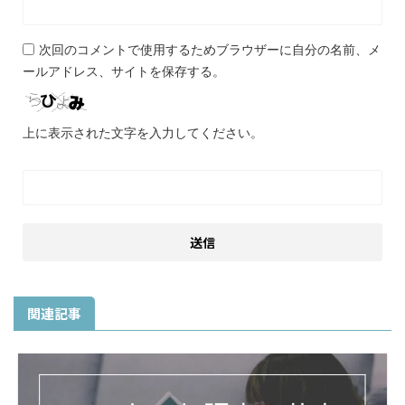
次回のコメントで使用するためブラウザーに自分の名前、メ
ールアドレス、サイトを保存する。
上に表示された文字を入力してください。
関連記事