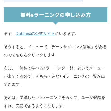
無料eラーニングの申し込み方
まず、
Datamixの公式サイト
にいきます。
そうすると、メニューで「データサイエンス講座」がある
のでそちらをクリックします。
次に、「無料で学べるeラーニング一覧」というメニュー
が出てくるので、そちらへ進むとeラーニングの一覧が出
てきます。
あとは、受講したいeラーニングを選んで、ユーザ登録を
すれ、受講できるようになります。