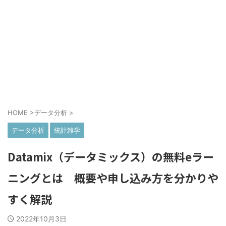
HOME
>
データ分析
>
データ分析
統計雑学
Datamix（データミックス）の無料eラー
ニングとは 概要や申し込み方を分かりや
すく解説
2022年10月3日