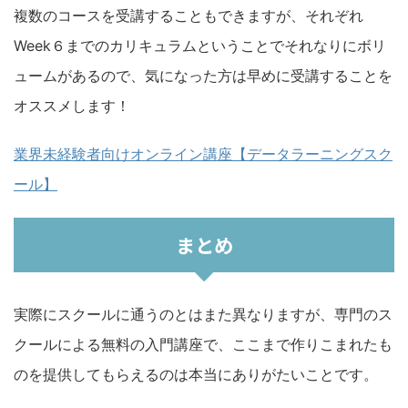
複数のコースを受講することもできますが、それぞれ
Week６までのカリキュラムということでそれなりにボリ
ュームがあるので、気になった方は早めに受講することを
オススメします！
業界未経験者向けオンライン講座【データラーニングスク
ール】
まとめ
実際にスクールに通うのとはまた異なりますが、専門のス
クールによる無料の入門講座で、ここまで作りこまれたも
のを提供してもらえるのは本当にありがたいことです。