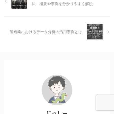
法 概要や事例を分かりやすく解説
製造業におけるデータ分析の活用事例とは
にっしー