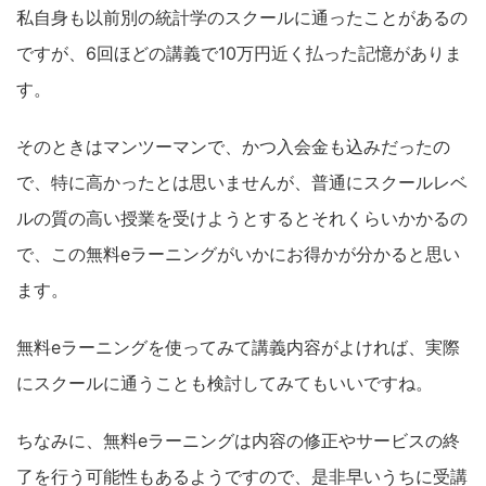
私自身も以前別の統計学のスクールに通ったことがあるの
ですが、6回ほどの講義で10万円近く払った記憶がありま
す。
そのときはマンツーマンで、かつ入会金も込みだったの
で、特に高かったとは思いませんが、普通にスクールレベ
ルの質の高い授業を受けようとするとそれくらいかかるの
で、この無料eラーニングがいかにお得かが分かると思い
ます。
無料eラーニングを使ってみて講義内容がよければ、実際
にスクールに通うことも検討してみてもいいですね。
ちなみに、無料eラーニングは内容の修正やサービスの終
了を行う可能性もあるようですので、是非早いうちに受講