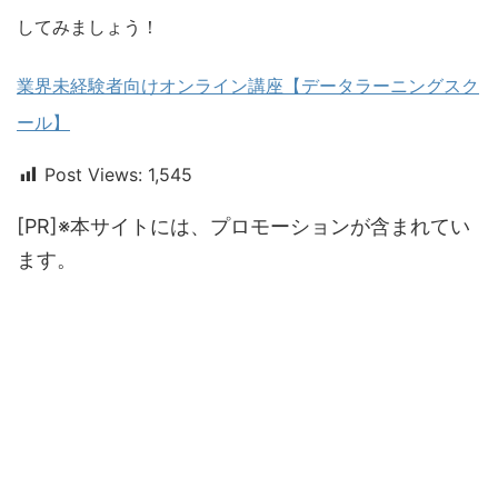
してみましょう！
業界未経験者向けオンライン講座【データラーニングスク
ール】
Post Views:
1,545
[PR]※本サイトには、プロモーションが含まれてい
ます。