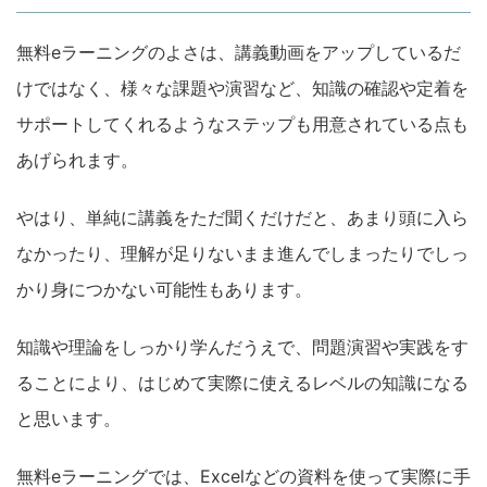
無料eラーニングのよさは、講義動画をアップしているだ
けではなく、様々な課題や演習など、知識の確認や定着を
サポートしてくれるようなステップも用意されている点も
あげられます。
やはり、単純に講義をただ聞くだけだと、あまり頭に入ら
なかったり、理解が足りないまま進んでしまったりでしっ
かり身につかない可能性もあります。
知識や理論をしっかり学んだうえで、問題演習や実践をす
ることにより、はじめて実際に使えるレベルの知識になる
と思います。
無料eラーニングでは、Excelなどの資料を使って実際に手