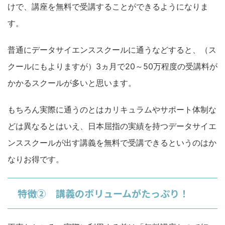
けで、講座を無料で受講することができるようになりま
す。
普通にデータサイエンススクールに通うなどすると、（ス
クールにもよりますが）3ヵ月で20～50万程度の受講料が
かかるスクールが多いと思います。
もちろん実際に通うのとはカリキュラムやサポート体制な
どは異なるとはいえ、日本屈指の実績を持つデータサイエ
ンススクールが出す講義を無料で受講できるというのはか
なりお得です。
特徴② 講義のボリュームがたっぷり！