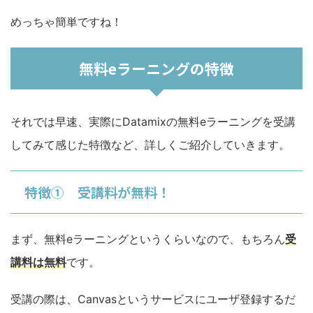
めっちゃ簡単ですね！
無料eラーニングの特徴
それでは早速、実際にDatamixの無料eラーニングを受講
してみて感じた特徴など、詳しくご紹介していきます。
特徴① 受講料が無料！
まず、無料eラーニングというくらいなので、もちろん
受
講料は無料
です。
受講の際は、Canvasというサービスにユーザ登録するだ