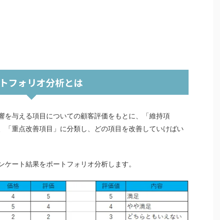
トフォリオ分析とは
響を与える項目についての顧客評価をもとに、「維持項
、「重点改善項目」に分類し、どの項目を改善していけばい
ンケート結果をポートフォリオ分析します。