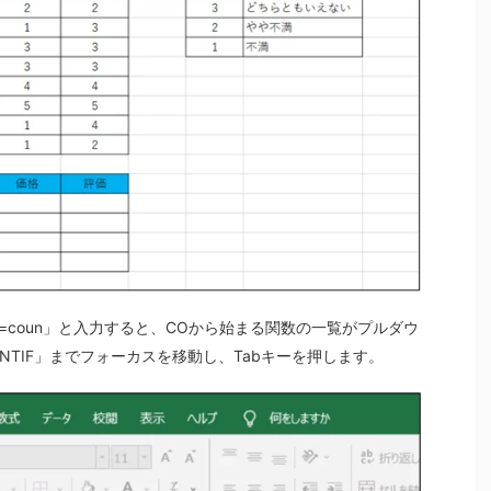
=coun」と入力すると、COから始まる関数の一覧がプルダウ
NTIF」までフォーカスを移動し、Tabキーを押します。