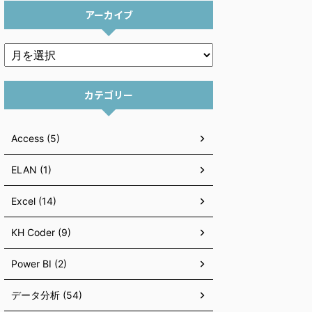
アーカイブ
カテゴリー
Access (5)
ELAN (1)
Excel (14)
KH Coder (9)
Power BI (2)
データ分析 (54)