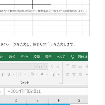
さのデータを入力し、区切りの「,」を入力します。