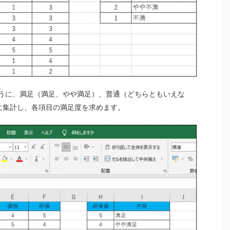
うに、満足（満足、やや満足）、普通（どちらともいえな
に集計し、各項目の満足度を求めます。