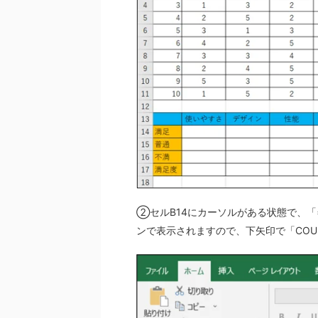
②セルB14にカーソルがある状態で、「
ンで表示されますので、下矢印で「COU