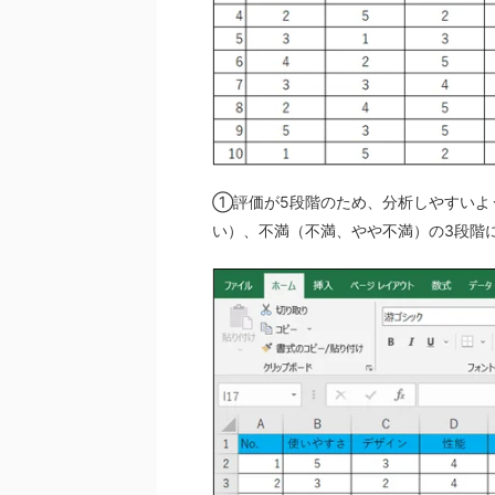
①評価が5段階のため、分析しやすいよ
い）、不満（不満、やや不満）の3段階