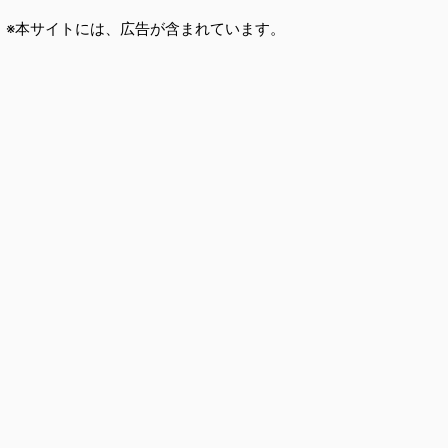
※本サイトには、広告が含まれています。