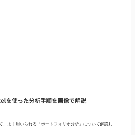
celを使った分析手順を画像で解説
て、よく用いられる「ポートフォリオ分析」について解説し