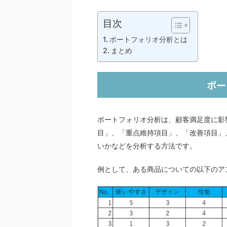
目次
ポートフォリオ分析とは
まとめ
ポー
ポートフォリオ分析は、顧客満足度に影
目」、「重点維持項目」、「改善項目」
いかなどを分析する方法です。
例として、ある商品についての以下のア