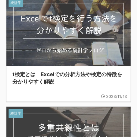
統計学
t検定とは Excelでの分析方法や検定の特徴を
分かりやすく解説
2023/11/13
統計学