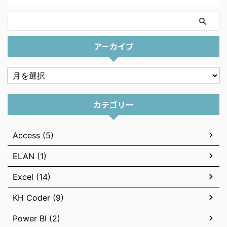
アーカイブ
カテゴリー
Access (5)
ELAN (1)
Excel (14)
KH Coder (9)
Power BI (2)