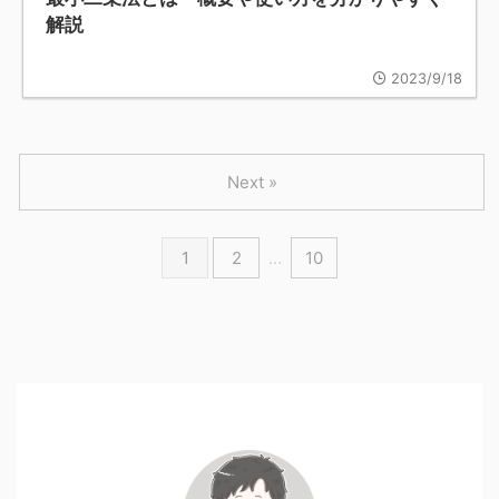
解説
2023/9/18
Next »
1
2
…
10