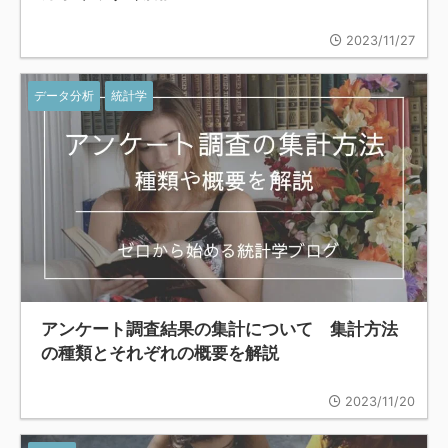
2023/11/27
データ分析
統計学
アンケート調査結果の集計について 集計方法
の種類とそれぞれの概要を解説
2023/11/20