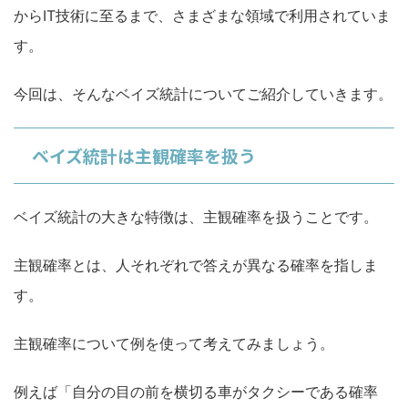
からIT技術に至るまで、さまざまな領域で利用されていま
す。
今回は、そんなベイズ統計についてご紹介していきます。
ベイズ統計は主観確率を扱う
ベイズ統計の大きな特徴は、主観確率を扱うことです。
主観確率とは、人それぞれで答えが異なる確率を指しま
す。
主観確率について例を使って考えてみましょ
う。
例えば「自分の目の前を横切る車がタクシーである確率