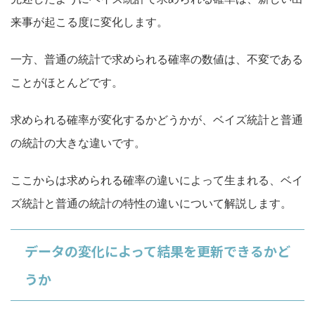
来事が起こる度に変化します。
一方、普通の統計で求められる確率の数値は、不変である
ことがほとんどです。
求められる確率が変化するかどうかが、ベイズ統計と普通
の統計の大きな違いです。
ここからは求められる確率の違いによ
って生まれる、
ベイ
ズ統計と普通の統計の特性の違い
について解説します。
データの変化によって結果を更新できるかど
うか