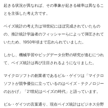
起きる状況が異なれば、その事象が起きる確率は異なるこ
とを主張した考え方です。
ベイズ統計の考え方は18世紀にほぼ完成され
ていたもの
の、推計統計学論者のフィッシャーらによって弾圧されて
いたため、1950年頃まで忘れられていました。
しかし、機械学習やビッグデータ分野の研究が進むにつれ
て、ベイズ統計は再び注目されるようになりました。
マイクロソフトの創業者であるビル・ゲイツは「マイクロ
ソフトが競争優位に立っているのはベイズ・テクノロジー
のおかげ」「21世紀はベイズの時代」と語っています。
ビル・ゲイツの言葉通り、現在ベイズ統計はビジネス分野