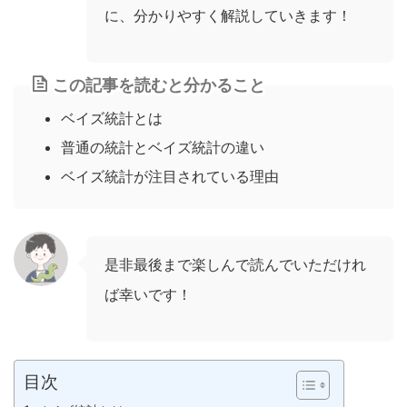
に、分かりやすく解説していきます！
この記事を読むと分かること
ベイズ統計とは
普通の統計とベイズ統計の違い
ベイズ統計が注目されている理由
是非最後まで楽しんで読んでいただけれ
ば幸いです！
目次