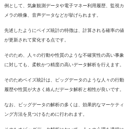
例として、気象観測データや電
子マネー利用履歴、監視カ
メラの映像、音声データなどが挙げられます。
先述したようにベイズ統計の特徴は、計算される確率の値
が更新されて変化する点です。
そのため、人々の行動や性質のような不確実性の高い事象
に対しても、柔軟かつ精度の高いデータ解析を行えます。
そのためベイズ統計は、ビッグデータのような人々の行動
履歴や性質が大きく絡んだデータ解析と相性が良いです。
なお、ビッグデータの解析の多くは、効果的なマーケティ
ング方法を見つけるために行われます。