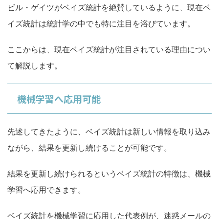
ビル・ゲイツがベイ
ズ統計を絶賛しているように、現在ベ
イズ統計は統計学の中でも特に注目を浴びています。
ここからは、現在ベイズ統計が注目されている理由に
つい
て解説します。
機械学習へ応用可能
先
述してきたように、ベイズ統計は新しい情報を取り込み
ながら、結果を更新し続けることが可能です。
結果を更新し続けられるというベイズ統計の特徴は、機械
学習へ応用できます。
ベイズ統計を機械学習に応用した代表例が、迷惑メ
ールの