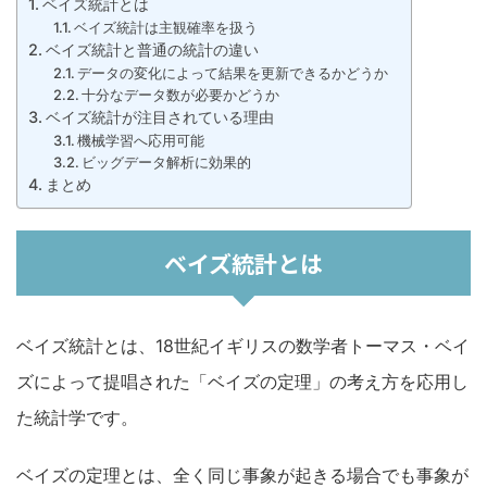
ベイズ統計とは
ベイズ統計は主観確率を扱う
ベイズ統計と普通の統計の違い
データの変化によって結果を更新できるかどうか
十分なデータ数が必要かどうか
ベイズ統計が注目されている理由
機械学習へ応用可能
ビッグデータ解析に効果的
まとめ
ベイズ統計とは
ベイズ統計とは、18世紀イギリスの数学者トーマス・ベイ
ズによって提唱された「ベイズの定理」の考え方を応用し
た統計学です。
ベイズの定理とは、全く同じ事象が起きる場合でも事象が