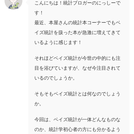
こんにちは！統計ブロガーのにっしーで
す！
最近、本屋さんの統計本コーナーでもベ
イズ統計を扱った本が急激に増えてきて
いるように感じます！
それほどベイズ統計が今世の中的にも注
目を浴びていますが、なぜ今注目されて
いるのでしょうか。
そもそもベイズ統計とは何なのでしょう
か。
今回は、ベイズ統計が一体どんなものな
のか、統計学初心者の方にも分かるよう