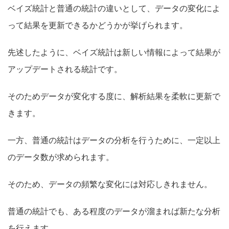
ベイズ統計と普通の統計の違い
として、データの変化によ
って結果を更新できるかどうかが挙げられます。
先述したように、ベイズ統計は新しい情報によって結果が
アッ
プデートされる統計です。
そのためデータが変化する度に、解析結果を柔軟に更新で
きます。
一方、普通の統計はデータの分析を行うために、一定以上
のデータ数が求められます。
そのため、データの頻繁な変化には対応しきれません。
普通の統計でも、ある程度のデータが溜まれば新たな分析
を行えます。