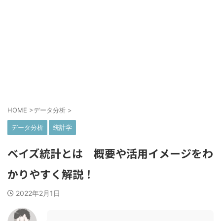
HOME
>
データ分析
>
データ分析
統計学
ベイズ統計とは 概要や活用イメージをわ
かりやすく解説！
2022年2月1日