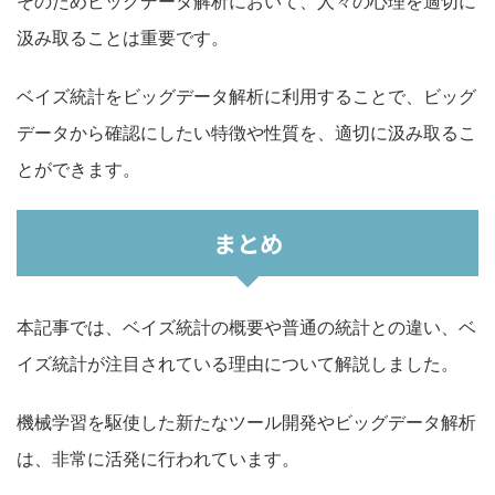
そのためビッグデータ解析において、人々の心理を適切に
汲み取ることは重要です。
ベイズ統計をビッグデータ解析に利用することで、ビッグ
データから確認にしたい特徴や性質を、適切に汲み取るこ
とができます。
まとめ
本記事では、ベイズ統計の概要や普通の統計との違い、ベ
イズ統計が注目されている理由について解説しました。
機械学習を駆使した新たなツール開発やビッグデータ解析
は、非常に活発に行われています。