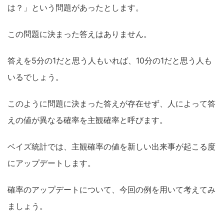
は？」という問題があったとします。
こ
の問題に決まった答えはありません。
答えを5分の1だと思う人もいれば、10分の1だと思う人も
いるでしょう。
このように問題に決まった答えが存在せず、人によって答
えの値が異なる確率を主観確率と呼びます。
ベイズ統計では、主観確率の値を新しい出来事が起こる度
にアップデートします。
確率のアップデートについて、今回の例を用いて考
えてみ
ましょう。