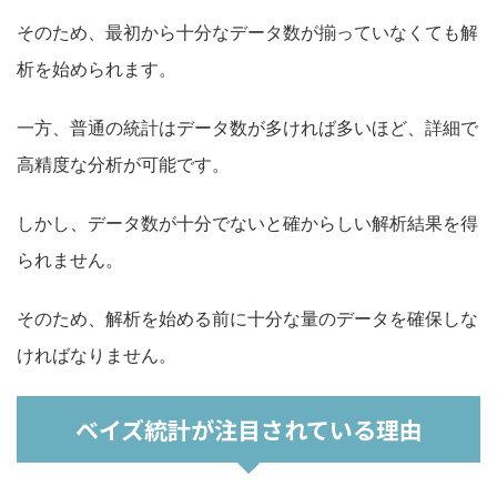
そのため、最初から十分なデータ数が揃っていなくても解
析を始められます。
一方、普通の統計はデータ数が多ければ多いほど、詳細で
高精度な分析が可能です。
しかし、データ数が十分でないと確からしい解析結果を得
られません。
そのため、解析を始める前に十分な量のデータを確保しな
ければなりません。
ベイズ統計が注目されている理由