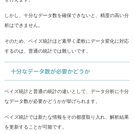
しかし、十分なデータ数を確保できないと、精度の高い分
析はできません。
そのため、ベイズ統計ほど素早く柔軟にデータ変化に対応
するのは、普通の統計では難しいです。
十分なデータ数が必要かどうか
ベイズ統計と普通の統計の
違いとして、データ分析に十分
なデータ数が必要かどうかが挙げられます。
ベイズ統計では新たな情報をその都度取り入れ、解析結果
を更
新することが可能です。