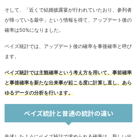
そして、「近くで結婚披露宴が行われていたおり、参列者
が帰っている最中」という情報を得て、アップデート後の
確率は50%になりました。
ベイズ統計では、アップデート後の確率を事後確率と呼び
ます。
ベイズ統計では主観確率という考え方を用いて、事前確率
と事後確率を新たな出来事が起こる度に計算し直し、あら
ゆるデータの分析を行います。
ベイズ統計と普通の統計の違い
先述したようにベイズ統計で求められる確率は、新しい出