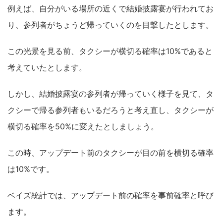
例えば、自分がいる場所の近くで結婚披露宴が行われてお
り、参列者がちょうど帰っていくのを目撃したとします。
この光景を見る前、タクシーが横切る確率は10%であると
考えていたとします。
しかし、結婚披露宴の参列者が帰っていく様子を見て、タ
クシーで帰る参列者もいるだろうと考え直し、タクシーが
横切る確率を50%に変えたとしましょう。
この時、アッ
プデート前のタクシーが目の前を横切る確率
は10%です。
ベイズ統計では、アップデート前の確率を事前確率と呼び
ます。