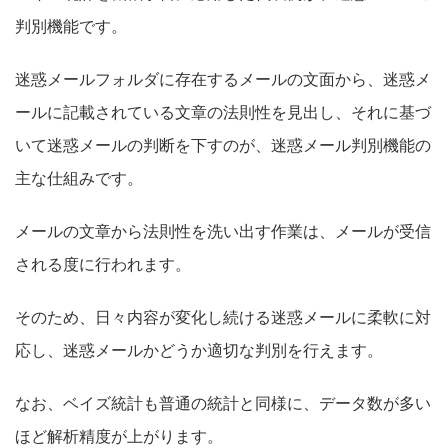
判別機能です。
迷惑メールフォルダに存在するメールの文面から、迷惑メ
ールに記載されている文章の法則性を見出し、それに基づ
いて迷惑メールの判断を下すのが、迷惑メール判別機能の
主な仕組みです。
メールの文章から法則性を洗い出す作業は、メールが受信
される度に行われます。
そのため、日々内容が変化し続ける迷惑メールに柔軟に対
応し、迷惑メールかどうか適切な判別を行えます。
なお、ベイズ統計も普通の統計と同様に、データ数が多い
ほど解析精度が上がります。