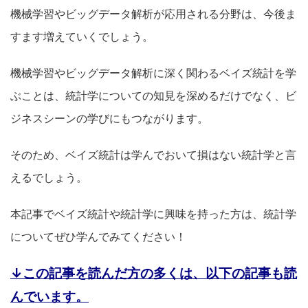
機械学習やビッグデータ解析が応用される分野は、今後ま
すます増えていくでしょう。
機械学習やビッグデータ解析に深く関わるベイズ統計を学
ぶことは、統計学についての知見を深めるだけでなく、ビ
ジネスシーンの学びにもつながります。
そのため、ベイズ統計は学んでおいて損はない統計学と言
えるでしょう。
本記事でベイズ統計や統計学に興味を持った方は、統計学
についてぜひ学んでみてください！
↓この記事を読んだ方の多くは、以下の記事も読
んでいます。