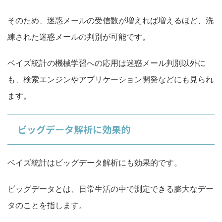
そのため、迷惑メールの受信数が増えれば増えるほど、洗
練された迷惑メールの判別が可能です。
ベイズ統計の機械学習への応用は迷惑メール判別以外に
も、検索エンジンやアプリケーション開発などにも見られ
ます。
ビッグデータ解析に効果的
ベイズ統計はビッグデータ解析にも効果的です。
ビッグデータとは、日常生活の中で測定できる膨大なデー
タのことを指します。