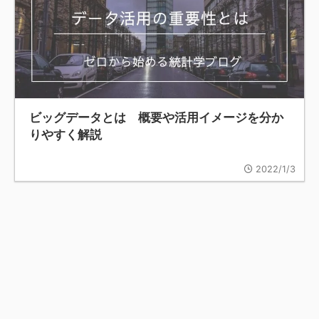
ビッグデータとは 概要や活用イメージを分か
りやすく解説
2022/1/3