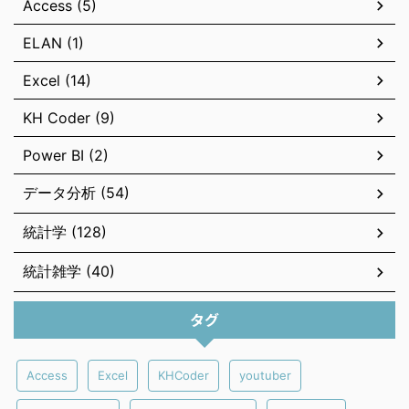
Access (5)
ELAN (1)
Excel (14)
KH Coder (9)
Power BI (2)
データ分析 (54)
統計学 (128)
統計雑学 (40)
タグ
Access
Excel
KHCoder
youtuber