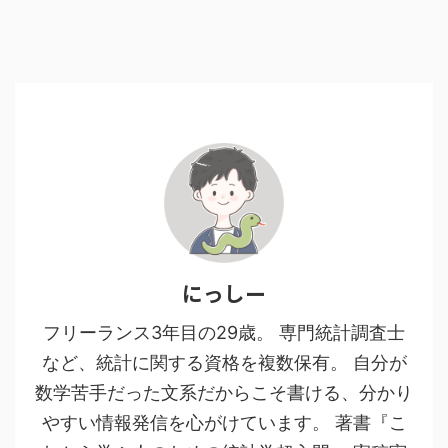
にっしー
フリーランス3年目の29歳。 専門統計調査士
など、統計に関する資格を複数保有。 自分が
数学苦手だった文系だからこそ書ける、分かり
やすい情報発信を心がけています。 著書『こ