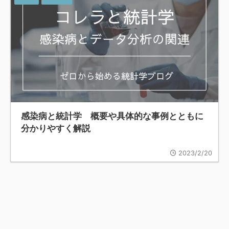
感染病と統計学 概要や具体的な事例とともに
分かりやすく解説
2023/2/20