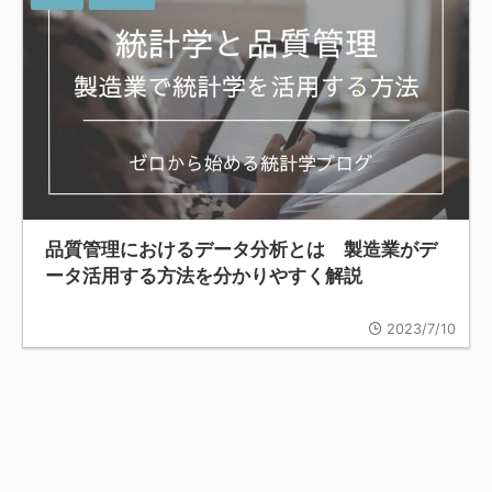
品質管理におけるデータ分析とは 製造業がデ
ータ活用する方法を分かりやすく解説
2023/7/10