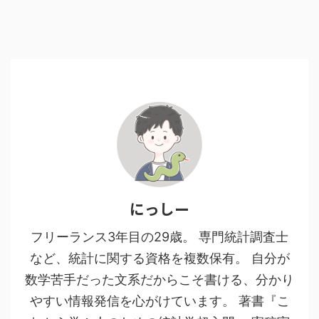
にっしー
フリーランス3年目の29歳。 専門統計調査士
など、統計に関する資格を複数保有。 自分が
数学苦手だった文系だからこそ書ける、分かり
やすい情報発信を心がけています。 著書『こ