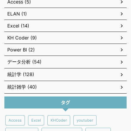
Access (5)
ELAN (1)
Excel (14)
KH Coder (9)
Power BI (2)
データ分析 (54)
統計学 (128)
統計雑学 (40)
タグ
Access
Excel
KHCoder
youtuber